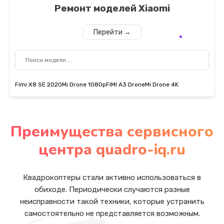
Ремонт моделей
Xiaomi
Перейти →
Fimi X8 SE 2020
Mi Drone 1080p
FIMI A3 Drone
Mi Drone 4K
Преимущества сервисного
центра quadro-iq.ru
Квадрокоптеры стали активно использоваться в
обиходе. Периодически случаются разные
неисправности такой техники, которые устранить
самостоятельно не представляется возможным.