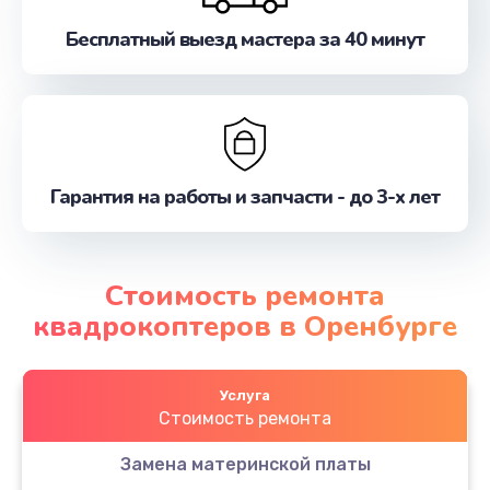
Бесплатный выезд мастера за 40 минут
Гарантия на работы и запчасти - до 3-х лет
Стоимость ремонта
квадрокоптеров в Оренбурге
Услуга
Стоимость ремонта
Замена материнской платы