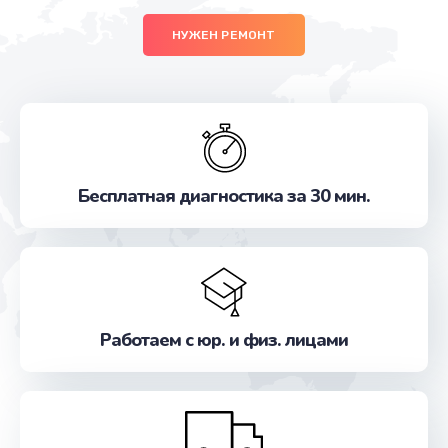
НУЖЕН РЕМОНТ
Бесплатная диагностика за 30 мин.
Работаем с юр. и физ. лицами