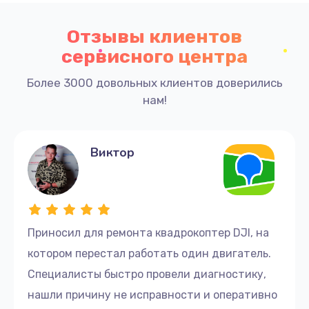
Отзывы клиентов
сервисного центра
Более 3000 довольных клиентов доверились
нам!
Виктор
Приносил для ремонта квадрокоптер DJI, на
котором перестал работать один двигатель.
Специалисты быстро провели диагностику,
нашли причину не исправности и оперативно