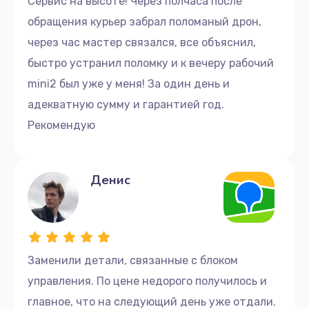
Сервис на высоте! Через полчаса после
обращения курьер забрал поломаный дрон,
через час мастер связался, все объяснил,
быстро устранил поломку и к вечеру рабочий
mini2 был уже у меня! За один день и
адекватную сумму и гарантией год.
Рекомендую
Денис
Заменили детали, связанные с блоком
управления. По цене недорого получилось и
главное, что на следующий день уже отдали.