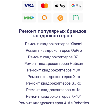
Ремонт популярных брендов
квадрокоптеров
Ремонт квадрокоптеров Xiaomi
Ремонт квадрокоптеров GoPro
Ремонт квадрокоптеров DJI
Ремонт квадрокоптеров Hubsan
Ремонт квадрокоптеров MJX
Ремонт квадрокоптеров Xiro
Ремонт квадрокоптеров SJRC
Ремонт квадрокоптеров Autel
Ремонт квадрокоптеров KF101
Ремонт квадрокоптеров AutelRobotics