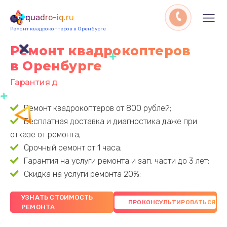
quadro-iq.ru
Ремонт квадрокоптеров в Оренбурге
Ремонт квадрокоптеров
в Оренбурге
Гарантия до 3 лет
Ремонт квадрокоптеров от 800 рублей;
Бесплатная доставка и диагностика даже при
отказе от ремонта;
Срочный ремонт от 1 часа;
Гарантия на услуги ремонта и зап. части до 3 лет;
Скидка на услуги ремонта 20%;
УЗНАТЬ СТОИМОСТЬ
РЕМОНТА