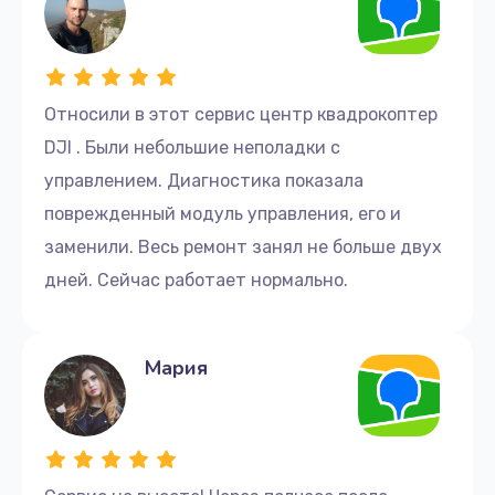
Относили в этот сервис центр квадрокоптер
DJI . Были небольшие неполадки с
управлением. Диагностика показала
поврежденный модуль управления, его и
заменили. Весь ремонт занял не больше двух
дней. Сейчас работает нормально.
Мария