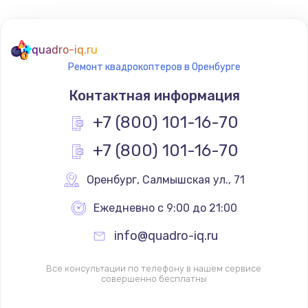
quadro-iq.ru
Ремонт квадрокоптеров в Оренбурге
Контактная информация
+7 (800) 101-16-70
+7 (800) 101-16-70
Оренбург
,
 Салмышская ул., 71
Ежедневно с 9:00 до 21:00
info@quadro-iq.ru
Все консультации по телефону в нашем сервисе
совершенно бесплатны