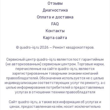
Отзывы
Диагностика
Оплата и доставка
FAQ
Контакты
Карта сайта
© quadro-iq.ru
2026
— Ремонт квадрокоптеров.
Сервисный центр quadro-iq.ru является пост гарантийным
(не авторизованным) сервисным центром. Торговые марки,
перечисленные на сайте quadro-iq.ru, являются
зарегистрированным товарными знаками компаний
правообладателей. Обозначения используется не с целью
индивидуализации соответствующих услуг по ремонту, а с
целью информирования потребителей о предоставляемых
услугах в отношении техники правообладателя
Сайт quadro-iq.ru, а также вся информация об услугах и
ценах, предоставленная на нём, носит исключительно