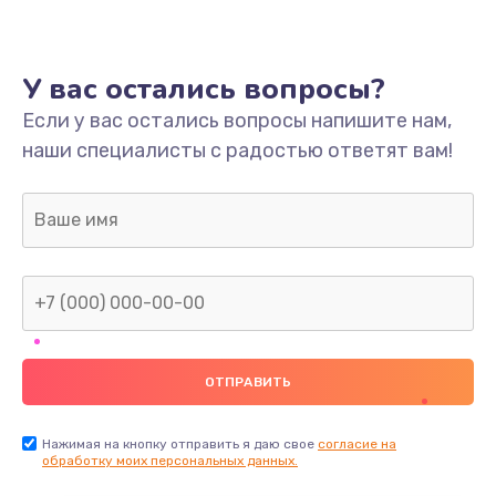
У вас остались вопросы?
Если у вас остались вопросы напишите нам,
наши специалисты с радостью ответят вам!
Нажимая на кнопку отправить я даю свое
согласие на
обработку моих персональных данных.