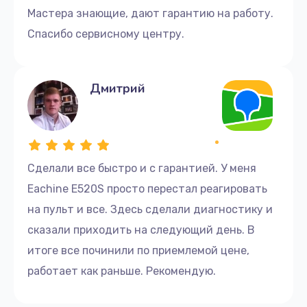
Мастера знающие, дают гарантию на работу.
Спасибо сервисному центру.
Дмитрий
Сделали все быстро и с гарантией. У меня
Eachine E520S просто перестал реагировать
на пульт и все. Здесь сделали диагностику и
сказали приходить на следующий день. В
итоге все починили по приемлемой цене,
работает как раньше. Рекомендую.