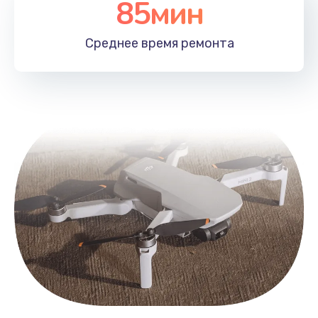
85мин
Среднее время
ремонта