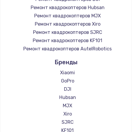
Ремонт квадрокоптеров Hubsan
Ремонт квадрокоптеров MJX
Ремонт квадрокоптеров Xiro
Ремонт квадрокоптеров SJRC
Ремонт квадрокоптеров KF101
Ремонт квадрокоптеров AutelRobotics
Бренды
Xiaomi
GoPro
DJI
Hubsan
MJX
Xiro
SJRC
KF101