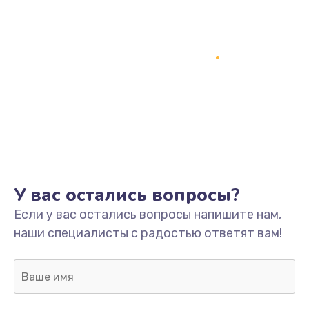
У вас остались вопросы?
Если у вас остались вопросы напишите нам,
наши специалисты с радостью ответят вам!