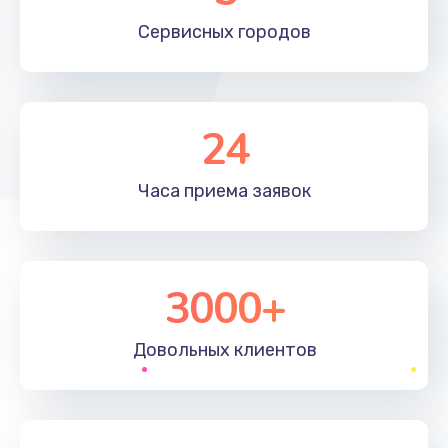
Сервисных
городов
24
Часа приема
заявок
3000+
Довольных
клиентов