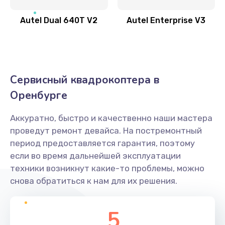
Autel Dual 640T V2
Autel Enterprise V3
Сервисный квадрокоптера в
Оренбурге
Аккуратно, быстро и качественно наши мастера
проведут ремонт девайса. На постремонтный
период предоставляется гарантия, поэтому
если во время дальнейшей эксплуатации
техники возникнут какие-то проблемы, можно
снова обратиться к нам для их решения.
5