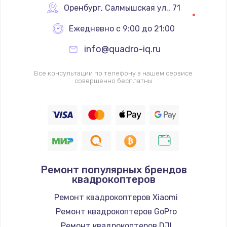
Оренбург
,
 Салмышская ул., 71
Ежедневно с 9:00 до 21:00
info@quadro-iq.ru
Все консультации по телефону в нашем сервисе
совершенно бесплатны
Ремонт популярных брендов
квадрокоптеров
Ремонт квадрокоптеров Xiaomi
Ремонт квадрокоптеров GoPro
Ремонт квадрокоптеров DJI