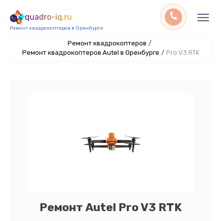
quadro-iq.ru
Ремонт квадрокоптеров в Оренбурге
Ремонт квадрокоптеров
/
Ремонт квадрокоптеров Autel в Оренбурге
/
Pro V3 RTK
Ремонт Autel Pro V3 RTK