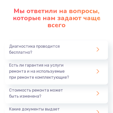
Мы ответили на вопросы,
которые нам задают чаще
всего
Диагностика проводится
бесплатно?
Есть ли гарантия на услуги
ремонта и на используемые
при ремонте комплектующие?
Стоимость ремонта может
быть изменена?
Какие документы выдает