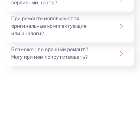
сервисный центр?
При ремонте используются
оригинальные комплектующие
или аналоги?
Возможен ли срочный ремонт?
Могу при нем присутствовать?