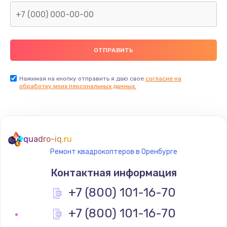
Нажимая на кнопку отправить я даю свое
согласие на
обработку моих персональных данных.
quadro-iq.ru
Ремонт квадрокоптеров в Оренбурге
Контактная информация
+7 (800) 101-16-70
+7 (800) 101-16-70