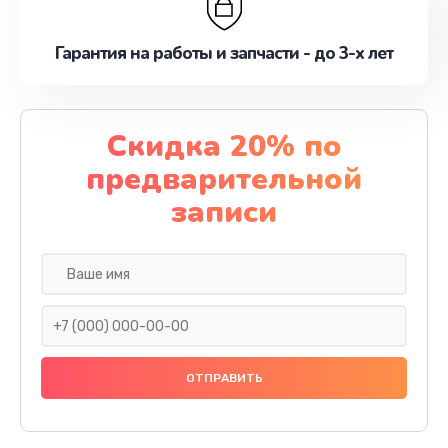
Гарантия на работы и запчасти - до 3-х лет
Скидка 20% по
предварительной
записи