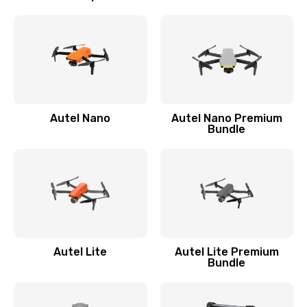
Autel Nano
Autel Nano Premium
Bundle
Autel Lite
Autel Lite Premium
Bundle