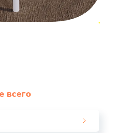
е всего