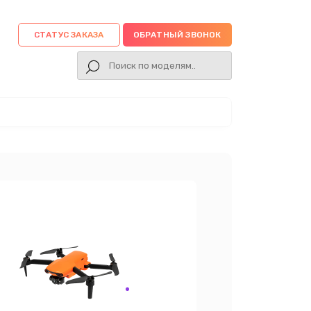
СТАТУС ЗАКАЗА
ОБРАТНЫЙ ЗВОНОК