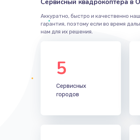
Сервисный квадрокоптера в 
Аккуратно, быстро и качественно на
гарантия, поэтому если во время дал
нам для их решения.
5
Сервисных
городов