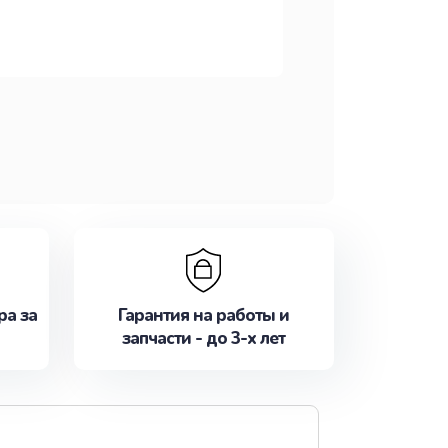
ра за
Гарантия на работы и
запчасти - до 3-х лет