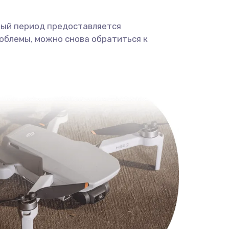
ный период предоставляется
облемы, можно снова обратиться к