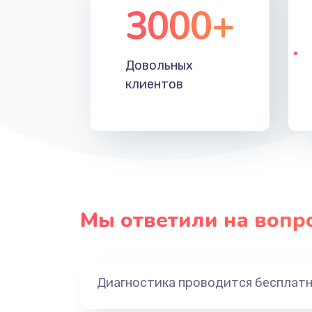
3000+
Довольных
клиентов
Мы ответили на вопр
Диагностика проводится бесплат