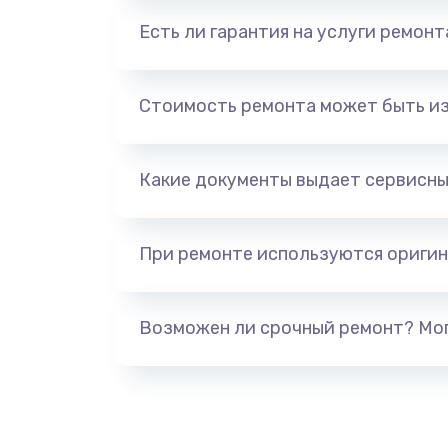
Есть ли гарантия на услуги ремон
Стоимость ремонта может быть и
Какие документы выдает сервисны
При ремонте используются оригин
Возможен ли срочный ремонт? Мог