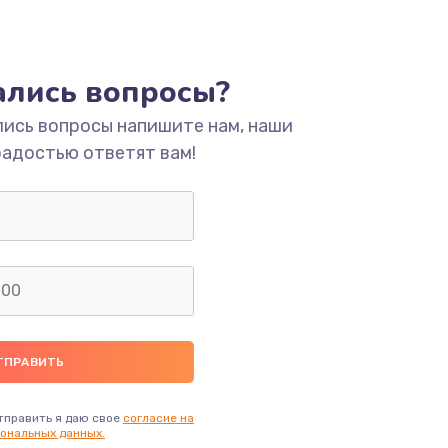
тались вопросы?
лись вопросы напишите нам, наши
радостью ответят вам!
тправить я даю свое
согласие на
ональных данных.