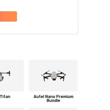
 Titan
Autel Nano Premium
Bundle