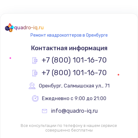
quadro-iq.ru
Ремонт квадрокоптеров в Оренбурге
Контактная информация
+7 (800) 101-16-70
+7 (800) 101-16-70
Оренбург
,
 Салмышская ул., 71
Ежедневно с 9:00 до 21:00
info@quadro-iq.ru
Все консультации по телефону в нашем сервисе
совершенно бесплатны