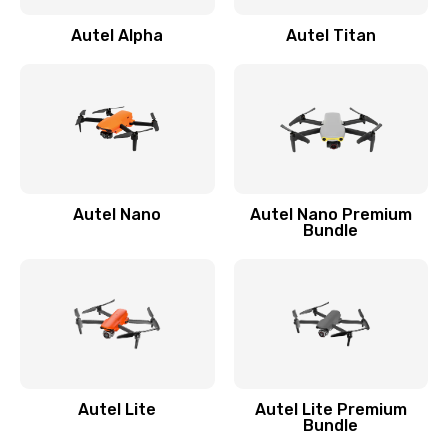
Autel Alpha
Autel Titan
Autel Nano
Autel Nano Premium
Bundle
Autel Lite
Autel Lite Premium
Bundle