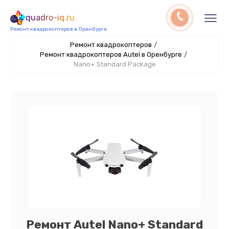
quadro-iq.ru
Ремонт квадрокоптеров в Оренбурге
Ремонт квадрокоптеров
/
Ремонт квадрокоптеров Autel в Оренбурге
/
Nano+ Standard Package
Ремонт Autel Nano+ Standard