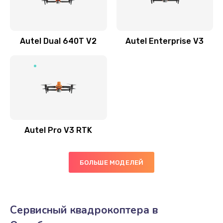
Autel Dual 640T V2
Autel Enterprise V3
Autel Pro V3 RTK
БОЛЬШЕ МОДЕЛЕЙ
Сервисный квадрокоптера в