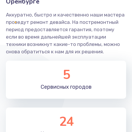
Оренбурге
Аккуратно, быстро и качественно наши мастера
проведут ремонт девайса. На постремонтный
период предоставляется гарантия, поэтому
если во время дальнейшей эксплуатации
техники возникнут какие-то проблемы, можно
снова обратиться к нам для их решения.
5
Сервисных
городов
24