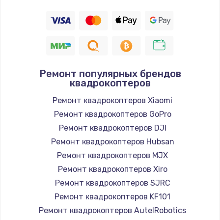
Ремонт популярных брендов
квадрокоптеров
Ремонт квадрокоптеров Xiaomi
Ремонт квадрокоптеров GoPro
Ремонт квадрокоптеров DJI
Ремонт квадрокоптеров Hubsan
Ремонт квадрокоптеров MJX
Ремонт квадрокоптеров Xiro
Ремонт квадрокоптеров SJRC
Ремонт квадрокоптеров KF101
Ремонт квадрокоптеров AutelRobotics