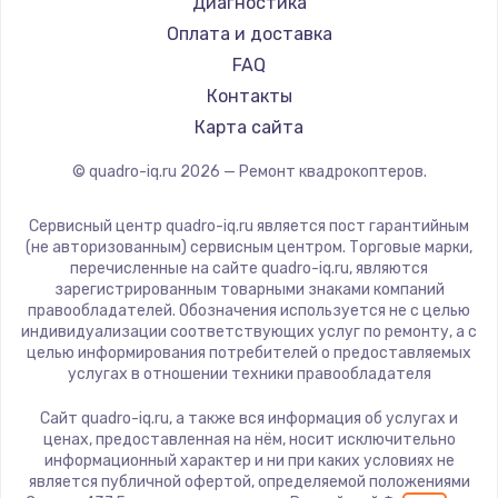
Диагностика
Оплата и доставка
FAQ
Контакты
Карта сайта
© quadro-iq.ru
2026
— Ремонт квадрокоптеров.
Сервисный центр quadro-iq.ru является пост гарантийным
(не авторизованным) сервисным центром. Торговые марки,
перечисленные на сайте quadro-iq.ru, являются
зарегистрированным товарными знаками компаний
правообладателей. Обозначения используется не с целью
индивидуализации соответствующих услуг по ремонту, а с
целью информирования потребителей о предоставляемых
услугах в отношении техники правообладателя
Сайт quadro-iq.ru, а также вся информация об услугах и
ценах, предоставленная на нём, носит исключительно
информационный характер и ни при каких условиях не
является публичной офертой, определяемой положениями