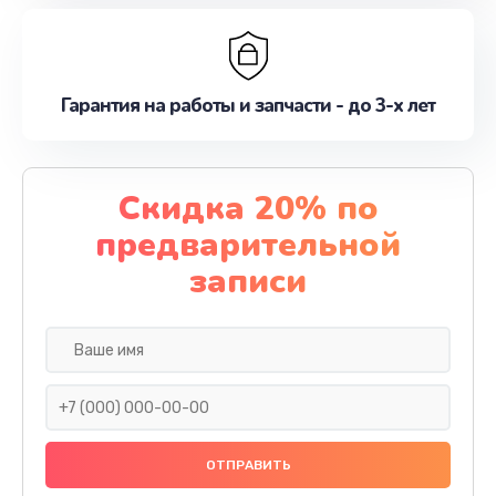
Гарантия на работы и запчасти - до 3-х лет
Скидка 20% по
предварительной
записи