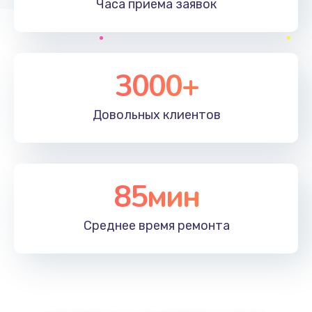
Часа приема
заявок
3000+
Довольных
клиентов
85мин
Среднее время
ремонта