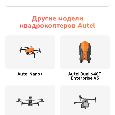
Другие модели
квадрокоптеров Autel
Autel Nano+
Autel Dual 640T
Enterprise V3