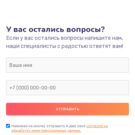
У вас остались вопросы?
Если у вас остались вопросы напишите нам,
наши специалисты с радостью ответят вам!
Нажимая на кнопку отправить я даю свое
согласие на
обработку моих персональных данных.