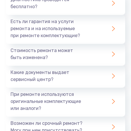
бесплатно?
Есть ли гарантия на услуги
ремонта и на используемые
при ремонте комплектующие?
Стоимость ремонта может
быть изменена?
Какие документы выдает
сервисный центр?
При ремонте используются
оригинальные комплектующие
или аналоги?
Возможен ли срочный ремонт?
Могу при нем присутствовать?