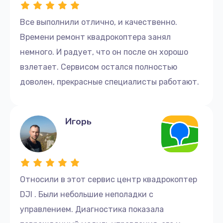
Все выполнили отлично, и качественно.
Времени ремонт квадрокоптера занял
немного. И радует, что он после он хорошо
взлетает. Сервисом остался полностью
доволен, прекрасные специалисты работают.
Игорь
Относили в этот сервис центр квадрокоптер
DJI . Были небольшие неполадки с
управлением. Диагностика показала