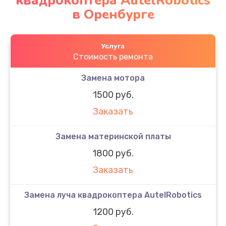
квадрокоптера AutelRobotics
в Оренбурге
Услуга
Стоимость ремонта
Замена мотора
1500 руб.
Заказать
Замена материнской платы
1800 руб.
Заказать
Замена луча квадрокоптера AutelRobotics
1200 руб.