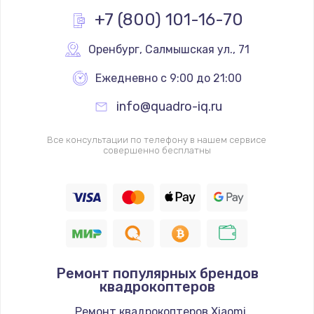
+7 (800) 101-16-70
Оренбург
,
 Салмышская ул., 71
Ежедневно с 9:00 до 21:00
info@quadro-iq.ru
Все консультации по телефону в нашем сервисе
совершенно бесплатны
Ремонт популярных брендов
квадрокоптеров
Ремонт квадрокоптеров Xiaomi