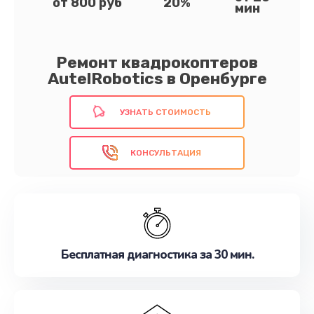
от 800 руб
20%
мин
Ремонт квадрокоптеров
AutelRobotics в Оренбурге
УЗНАТЬ СТОИМОСТЬ
КОНСУЛЬТАЦИЯ
Бесплатная диагностика за 30 мин.