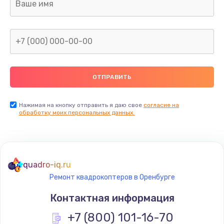
Нажимая на кнопку отправить я даю свое
согласие на
обработку моих персональных данных.
quadro-iq.ru
Ремонт квадрокоптеров в Оренбурге
Контактная информация
+7 (800) 101-16-70