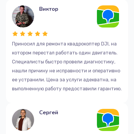
Виктор
Приносил для ремонта квадрокоптер DJI, на
котором перестал работать один двигатель.
Специалисты быстро провели диагностику,
нашли причину не исправности и оперативно
ее устранили. Цена за услуги адекватна, на
выполненную работу предоставили гарантию.
Сергей