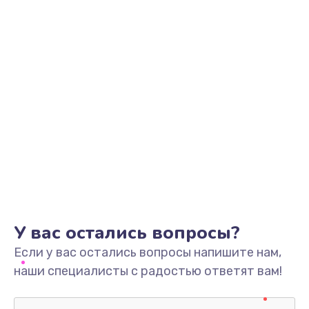
У вас остались вопросы?
Если у вас остались вопросы напишите нам,
наши специалисты с радостью ответят вам!