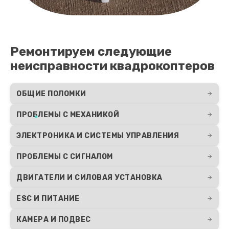
Ремонтируем следующие
неисправности квадрокоптеров
ОБЩИЕ ПОЛОМКИ
ПРОБЛЕМЫ С МЕХАНИКОЙ
ЭЛЕКТРОНИКА И СИСТЕМЫ УПРАВЛЕНИЯ
ПРОБЛЕМЫ С СИГНАЛОМ
ДВИГАТЕЛИ И СИЛОВАЯ УСТАНОВКА
ESC И ПИТАНИЕ
КАМЕРА И ПОДВЕС