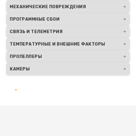
МЕХАНИЧЕСКИЕ ПОВРЕЖДЕНИЯ
ПРОГРАММНЫЕ СБОИ
СВЯЗЬ И ТЕЛЕМЕТРИЯ
ТЕМПЕРАТУРНЫЕ И ВНЕШНИЕ ФАКТОРЫ
ПРОПЕЛЛЕРЫ
КАМЕРЫ
Развернуть