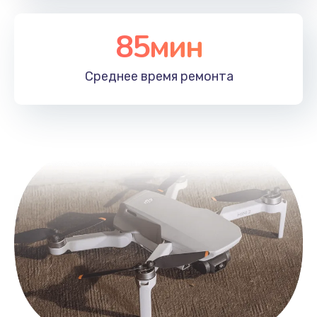
85мин
Среднее время
ремонта