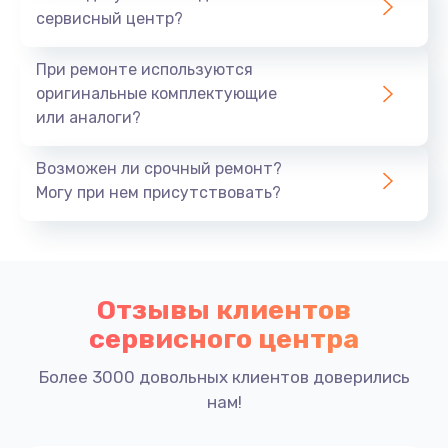
сервисный центр?
При ремонте используются
оригинальные комплектующие
или аналоги?
Возможен ли срочный ремонт?
Могу при нем присутствовать?
Отзывы клиентов
сервисного центра
Более 3000 довольных клиентов доверились
нам!