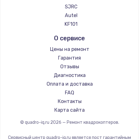
SJRC
Autel
KF101
О сервисе
Цены на ремонт
Гарантия
Отзывы
Диагностика
Оплата и доставка
FAQ
Контакты
Карта сайта
© quadro-iq.ru
2026
— Ремонт квадрокоптеров.
Сервисный центр quadro-iq.ru является пост гарантийным