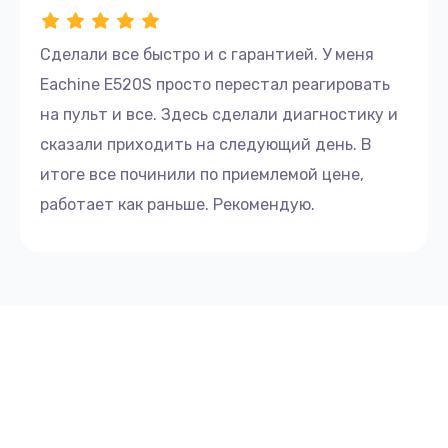
Сделали все быстро и с гарантией. У меня
Eachine E520S просто перестал реагировать
на пульт и все. Здесь сделали диагностику и
сказали приходить на следующий день. В
итоге все починили по приемлемой цене,
работает как раньше. Рекомендую.