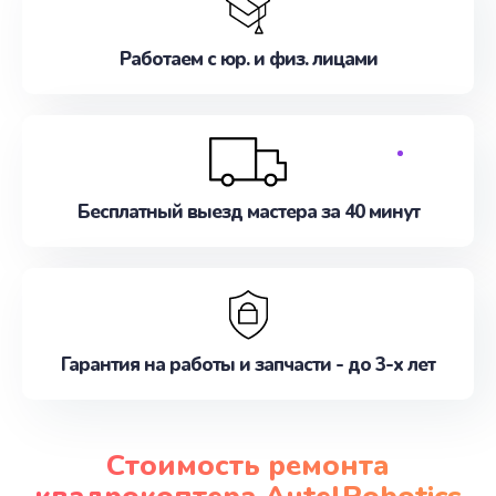
Работаем с юр. и физ. лицами
Бесплатный выезд мастера за 40 минут
Гарантия на работы и запчасти - до 3-х лет
Стоимость ремонта