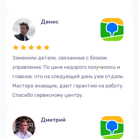
Денис
Заменили детали, связанные с блоком
управления. По цене недорого получилось и
главное, что на следующий день уже отдали.
Мастера знающие, дают гарантию на работу.
Спасибо сервисному центру.
Дмитрий