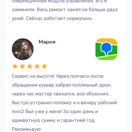
поврежденный модуль управления, его и
заменили. Весь ремонт занял не больше двух
дней. Сейчас работает нормально.
Мария
Сервис на высоте! Через полчаса после
обращения курьер забрал поломаный дрон,
через час мастер связался, все объяснил,
быстро устранил поломку и к вечеру рабочий
mini2 был уже у меня! За один день и
адекватную сумму и гарантией год.
Рекомендую