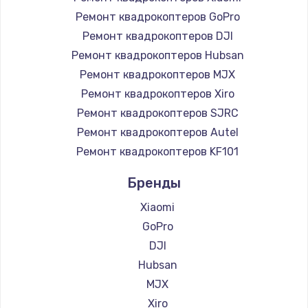
Ремонт квадрокоптеров GoPro
Ремонт квадрокоптеров DJI
Ремонт квадрокоптеров Hubsan
Ремонт квадрокоптеров MJX
Ремонт квадрокоптеров Xiro
Ремонт квадрокоптеров SJRC
Ремонт квадрокоптеров Autel
Ремонт квадрокоптеров KF101
Бренды
Xiaomi
GoPro
DJI
Hubsan
MJX
Xiro