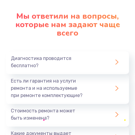
Мы ответили на вопросы,
которые нам задают чаще
всего
Диагностика проводится
бесплатно?
Есть ли гарантия на услуги
ремонта и на используемые
при ремонте комплектующие?
Стоимость ремонта может
быть изменена?
Какие документы выдает