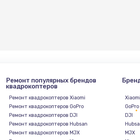
Ремонт популярных брендов
Брен
квадрокоптеров
Ремонт квадрокоптеров Xiaomi
Xiaom
Ремонт квадрокоптеров GoPro
GoPro
Ремонт квадрокоптеров DJI
DJI
Ремонт квадрокоптеров Hubsan
Hubsa
Ремонт квадрокоптеров MJX
MJX