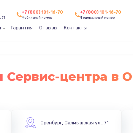
+7 (800) 101-16-70
+7 (800) 101-16-70
 71
Мобильный номер
Федеральный номер
и
Гарантия
Отзывы
Контакты
 Сервис-центра в 
Оренбург
,
Салмышская ул., 71