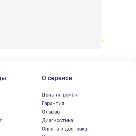
ды
О сервисе
i
Цены на ремонт
Гарантия
Отзывы
n
Диагностика
Оплата и доставка