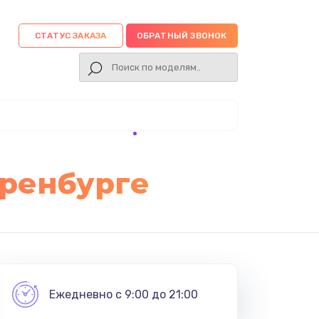
СТАТУС ЗАКАЗА
ОБРАТНЫЙ ЗВОНОК
Оренбурге
Ежедневно с 9:00 до 21:00