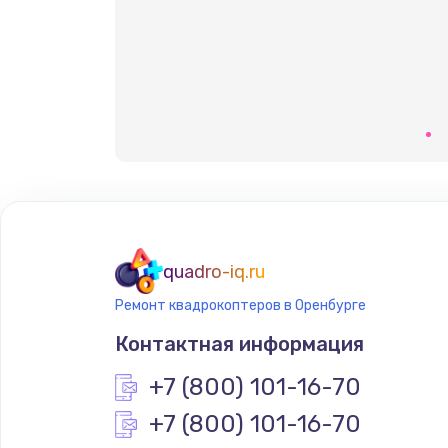
quadro-iq.ru
Ремонт квадрокоптеров в Оренбурге
Контактная информация
+7 (800) 101-16-70
+7 (800) 101-16-70