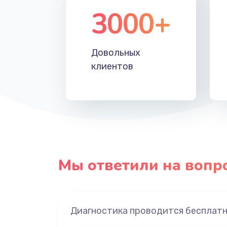
3000+
Довольных
клиентов
Мы ответили на вопр
Диагностика проводится бесплат