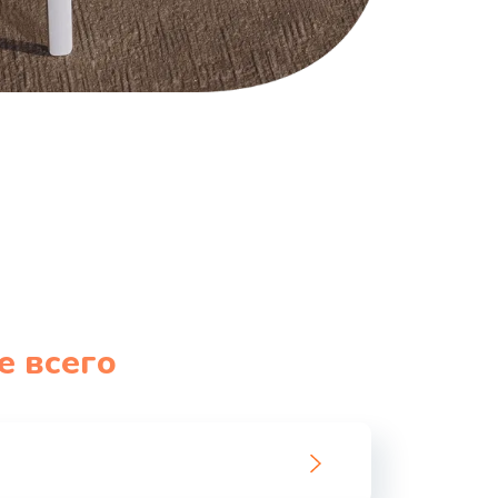
е всего