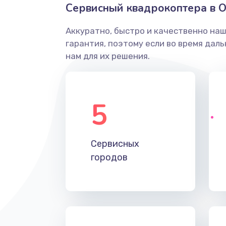
Сервисный квадрокоптера в 
Аккуратно, быстро и качественно на
гарантия, поэтому если во время дал
нам для их решения.
5
Сервисных
городов