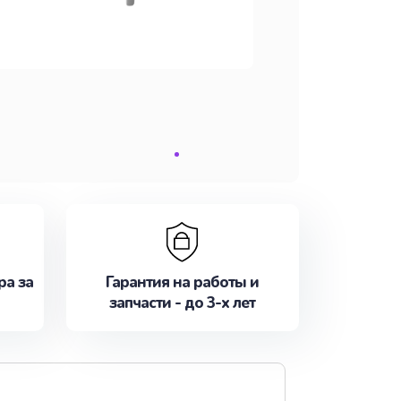
ра за
Гарантия на работы и
запчасти - до 3-х лет