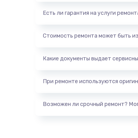
Есть ли гарантия на услуги ремон
Стоимость ремонта может быть и
Какие документы выдает сервисны
При ремонте используются оригин
Возможен ли срочный ремонт? Мог