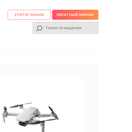
СТАТУС ЗАКАЗА
ОБРАТНЫЙ ЗВОНОК