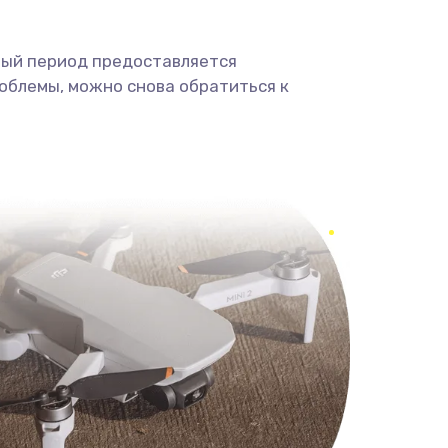
ный период предоставляется
облемы, можно снова обратиться к