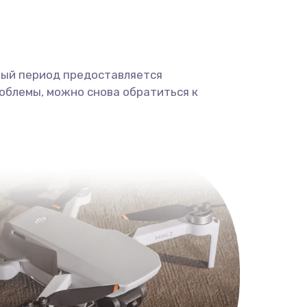
ный период предоставляется
облемы, можно снова обратиться к