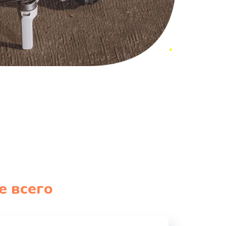
е всего