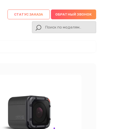
СТАТУС ЗАКАЗА
ОБРАТНЫЙ ЗВОНОК