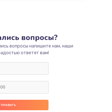
тались вопросы?
лись вопросы напишите нам, наши
радостью ответят вам!