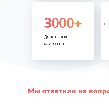
3000+
Довольных
клиентов
Мы ответили на вопр