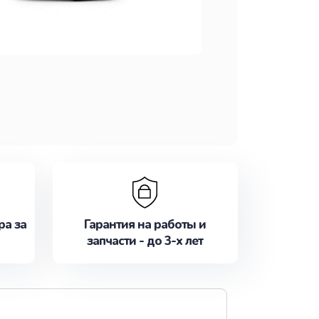
ра за
Гарантия на работы и
запчасти - до 3-х лет