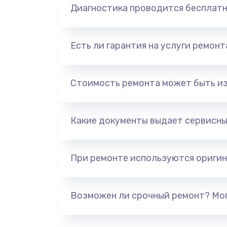
Диагностика проводится бесплат
Есть ли гарантия на услуги ремон
Стоимость ремонта может быть и
Какие документы выдает сервисны
При ремонте используются оригин
Возможен ли срочный ремонт? Мог