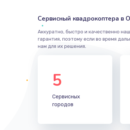
Сервисный квадрокоптера в 
Аккуратно, быстро и качественно на
гарантия, поэтому если во время дал
нам для их решения.
5
Сервисных
городов