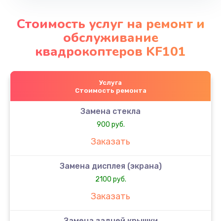
Стоимость услуг на ремонт и
обслуживание
квадрокоптеров KF101
Услуга
Стоимость ремонта
Замена стекла
900 руб.
Заказать
Замена дисплея (экрана)
2100 руб.
Заказать
Замена задней крышки