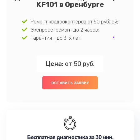
KF101 в Оренбурге
Ремонт квадрокоптеров от 50 рублей;
Экспресс-ремонт до 2 часов;
Гарантия - до 3-х лет;
Цена:
от 50 руб.
ОСТАВИТЬ ЗАЯВКУ
Бесплатная диагностика за 30 мин.