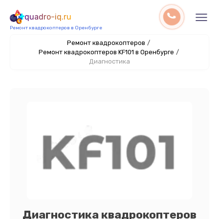
quadro-iq.ru
Ремонт квадрокоптеров в Оренбурге
Ремонт квадрокоптеров
/
Ремонт квадрокоптеров KF101 в Оренбурге
/
Диагностика
Диагностика квадрокоптеров