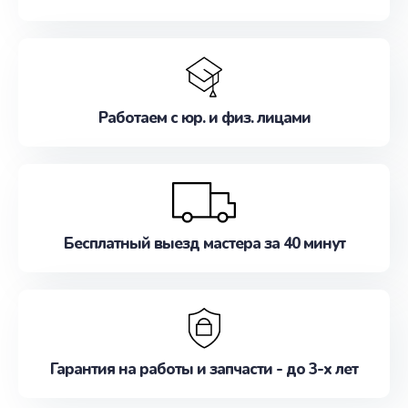
Работаем с юр. и физ. лицами
Бесплатный выезд мастера за 40 минут
Гарантия на работы и запчасти - до 3-х лет