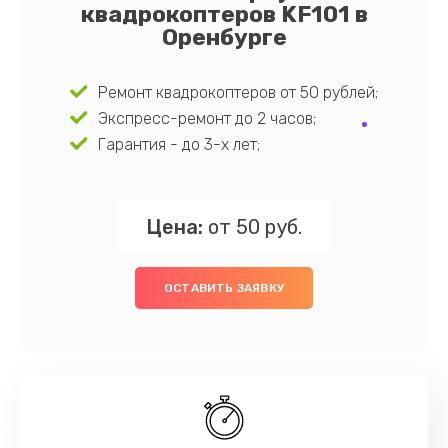
квадрокоптеров KF101 в
Оренбурге
Ремонт квадрокоптеров от 50 рублей;
Экспресс-ремонт до 2 часов;
Гарантия - до 3-х лет;
Цена:
от 50 руб.
ОСТАВИТЬ ЗАЯВКУ