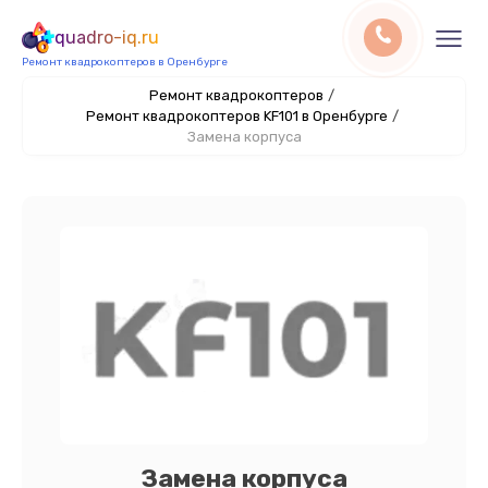
quadro-iq.ru
Ремонт квадрокоптеров в Оренбурге
Ремонт квадрокоптеров
/
Ремонт квадрокоптеров KF101 в Оренбурге
/
Замена корпуса
Замена корпуса