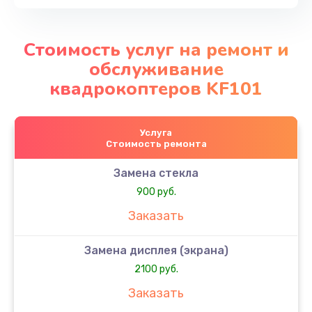
Стоимость услуг на ремонт и
обслуживание
квадрокоптеров KF101
Услуга
Стоимость ремонта
Замена стекла
900 руб.
Заказать
Замена дисплея (экрана)
2100 руб.
Заказать