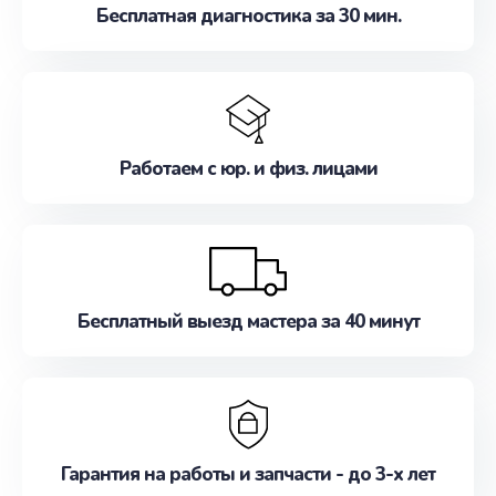
Бесплатная диагностика за 30 мин.
Работаем с юр. и физ. лицами
Бесплатный выезд мастера за 40 минут
Гарантия на работы и запчасти - до 3-х лет