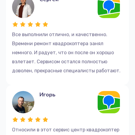
Все выполнили отлично, и качественно.
Времени ремонт квадрокоптера занял
немного. И радует, что он после он хорошо
взлетает. Сервисом остался полностью
доволен, прекрасные специалисты работают.
Игорь
Относили в этот сервис центр квадрокоптер