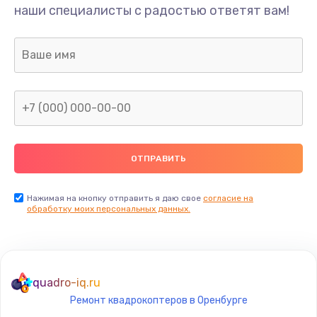
наши специалисты с радостью ответят вам!
Нажимая на кнопку отправить я даю свое
согласие на
обработку моих персональных данных.
quadro-iq.ru
Ремонт квадрокоптеров в Оренбурге