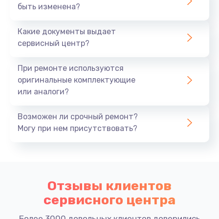
быть изменена?
Какие документы выдает
сервисный центр?
При ремонте используются
оригинальные комплектующие
или аналоги?
Возможен ли срочный ремонт?
Могу при нем присутствовать?
Отзывы клиентов
сервисного центра
Более 3000 довольных клиентов доверились