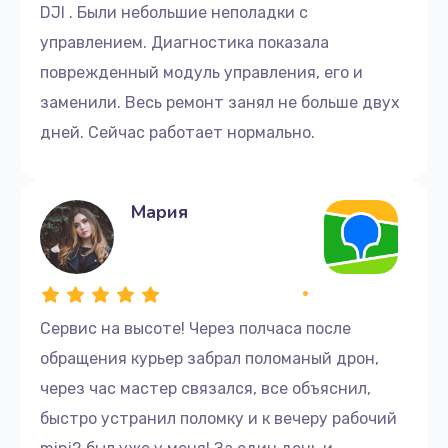
DJI . Были небольшие неполадки с
управлением. Диагностика показала
поврежденный модуль управления, его и
заменили. Весь ремонт занял не больше двух
дней. Сейчас работает нормально.
Мария
Сервис на высоте! Через полчаса после
обращения курьер забрал поломаный дрон,
через час мастер связался, все объяснил,
быстро устранил поломку и к вечеру рабочий