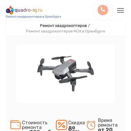
quadro-iq.ru
Ремонт квадрокоптеров в Оренбурге
Ремонт квадрокоптеров
/
Ремонт квадрокоптеров MJX в Оренбурге
Время
Стоимость
Скидка
ремонта
до
ремонта
от 20