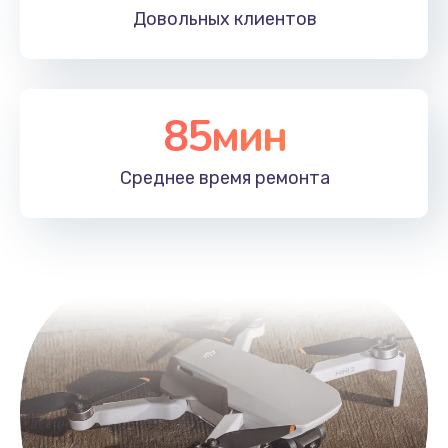
Довольных
клиентов
85мин
Среднее время
ремонта