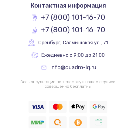
Контактная информация
+7 (800) 101-16-70
+7 (800) 101-16-70
Оренбург
,
 Салмышская ул., 71
Ежедневно с 9:00 до 21:00
info@quadro-iq.ru
Все консультации по телефону в нашем сервисе
совершенно бесплатны