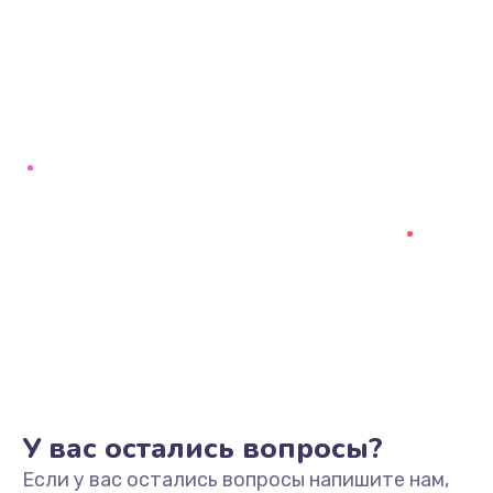
У вас остались вопросы?
Если у вас остались вопросы напишите нам,