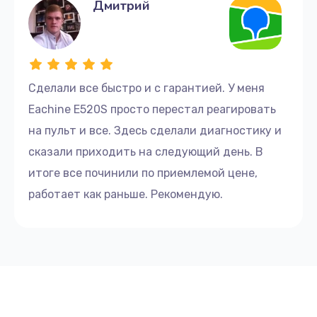
Дмитрий
Сделали все быстро и с гарантией. У меня
Eachine E520S просто перестал реагировать
на пульт и все. Здесь сделали диагностику и
сказали приходить на следующий день. В
итоге все починили по приемлемой цене,
работает как раньше. Рекомендую.