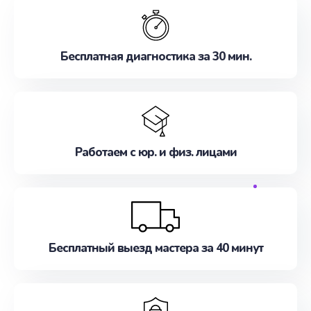
Бесплатная диагностика за 30 мин.
Работаем с юр. и физ. лицами
Бесплатный выезд мастера за 40 минут