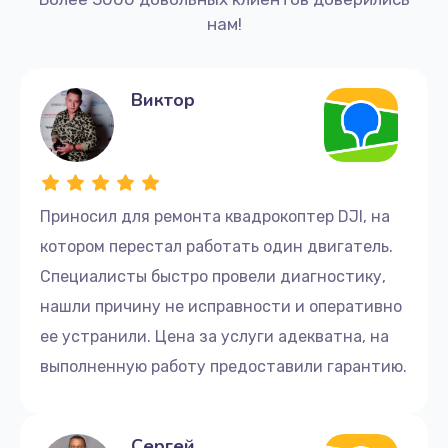
нам!
Виктор
Приносил для ремонта квадрокоптер DJI, на
котором перестал работать один двигатель.
Специалисты быстро провели диагностику,
нашли причину не исправности и оперативно
ее устранили. Цена за услуги адекватна, на
выполненную работу предоставили гарантию.
Сергей