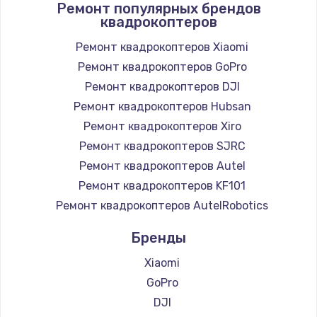
Ремонт популярных брендов
квадрокоптеров
Ремонт квадрокоптеров Xiaomi
Ремонт квадрокоптеров GoPro
Ремонт квадрокоптеров DJI
Ремонт квадрокоптеров Hubsan
Ремонт квадрокоптеров Xiro
Ремонт квадрокоптеров SJRC
Ремонт квадрокоптеров Autel
Ремонт квадрокоптеров KF101
Ремонт квадрокоптеров AutelRobotics
Бренды
Xiaomi
GoPro
DJI