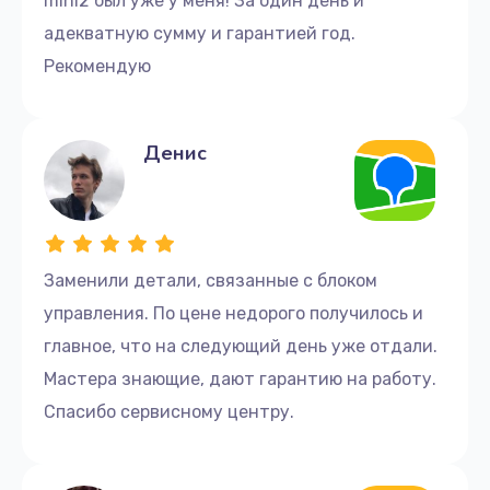
mini2 был уже у меня! За один день и
адекватную сумму и гарантией год.
Рекомендую
Денис
Заменили детали, связанные с блоком
управления. По цене недорого получилось и
главное, что на следующий день уже отдали.
Мастера знающие, дают гарантию на работу.
Спасибо сервисному центру.