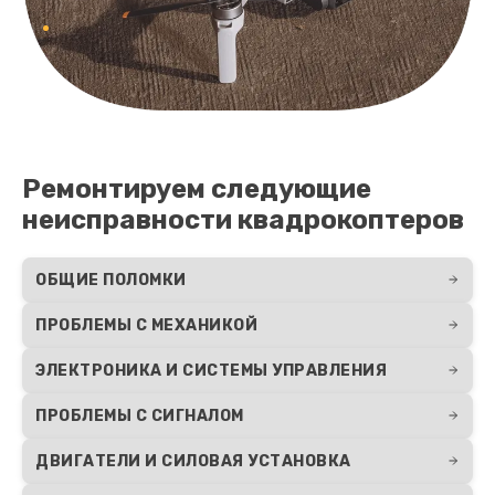
Ремонтируем следующие
неисправности квадрокоптеров
ОБЩИЕ ПОЛОМКИ
ПРОБЛЕМЫ С МЕХАНИКОЙ
ЭЛЕКТРОНИКА И СИСТЕМЫ УПРАВЛЕНИЯ
ПРОБЛЕМЫ С СИГНАЛОМ
ДВИГАТЕЛИ И СИЛОВАЯ УСТАНОВКА