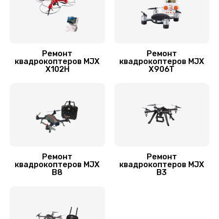
Ремонт
Ремонт
квадрокоптеров MJX
квадрокоптеров MJX
X102H
X906T
Ремонт
Ремонт
квадрокоптеров MJX
квадрокоптеров MJX
B8
B3