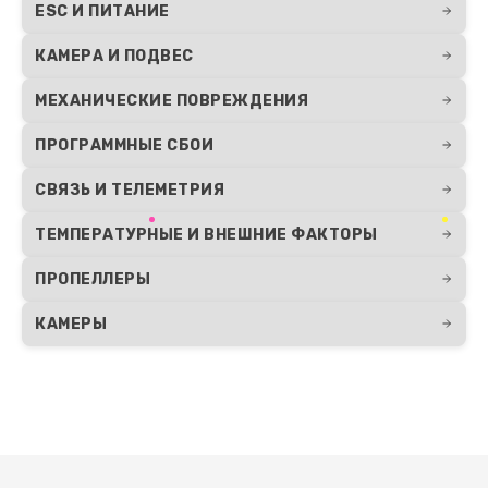
ESC И ПИТАНИЕ
КАМЕРА И ПОДВЕС
МЕХАНИЧЕСКИЕ ПОВРЕЖДЕНИЯ
ПРОГРАММНЫЕ СБОИ
СВЯЗЬ И ТЕЛЕМЕТРИЯ
ТЕМПЕРАТУРНЫЕ И ВНЕШНИЕ ФАКТОРЫ
ПРОПЕЛЛЕРЫ
КАМЕРЫ