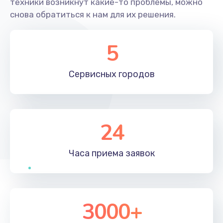
техники возникнут какие-то проблемы, можно
снова обратиться к нам для их решения.
5
Сервисных
городов
24
Часа приема
заявок
3000+