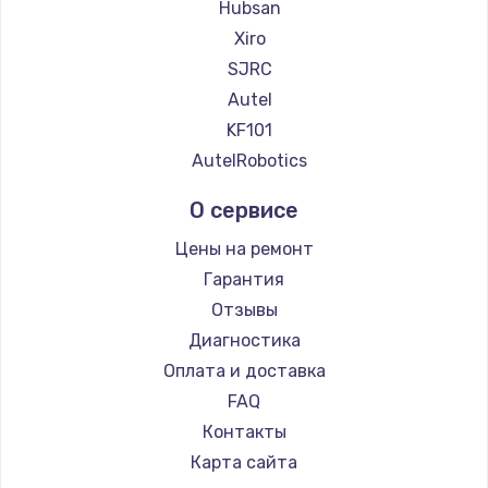
Hubsan
Xiro
SJRC
Autel
KF101
AutelRobotics
О сервисе
Цены на ремонт
Гарантия
Отзывы
Диагностика
Оплата и доставка
FAQ
Контакты
Карта сайта