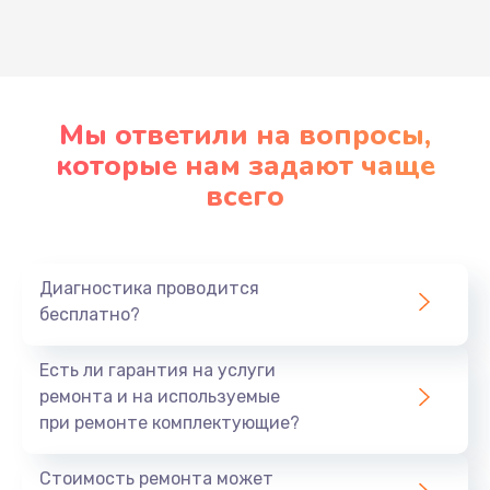
Развернуть
Мы ответили на вопросы,
которые нам задают чаще
всего
Диагностика проводится
бесплатно?
Есть ли гарантия на услуги
ремонта и на используемые
при ремонте комплектующие?
Стоимость ремонта может