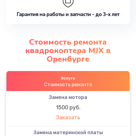
Гарантия на работы и запчасти - до 3-х лет
Стоимость ремонта
квадрокоптера MJX в
Оренбурге
Услуга
Стоимость ремонта
Замена мотора
1500 руб.
Заказать
Замена материнской платы