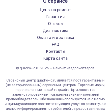
О сервисе
Цены на ремонт
Гарантия
Отзывы
Диагностика
Оплата и доставка
FAQ
Контакты
Карта сайта
© quadro-iq.ru
2026
— Ремонт квадрокоптеров.
Сервисный центр quadro-iq.ru является пост гарантийным
(не авторизованным) сервисным центром. Торговые марки,
перечисленные на сайте quadro-iq.ru, являются
зарегистрированным товарными знаками компаний
правообладателей. Обозначения используется не с целью
индивидуализации соответствующих услуг по ремонту, а с
целью информирования потребителей о предоставляемых