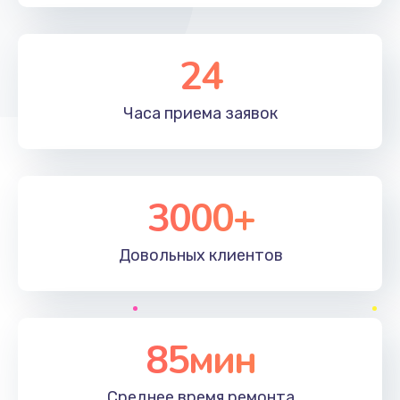
24
Часа приема
заявок
3000+
Довольных
клиентов
85мин
Среднее время
ремонта