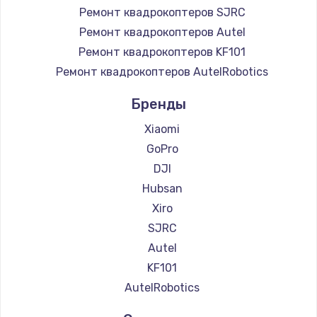
Ремонт квадрокоптеров SJRC
Ремонт квадрокоптеров Autel
Ремонт квадрокоптеров KF101
Ремонт квадрокоптеров AutelRobotics
Бренды
Xiaomi
GoPro
DJI
Hubsan
Xiro
SJRC
Autel
KF101
AutelRobotics