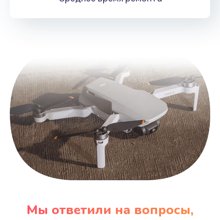
Мы ответили на вопросы,