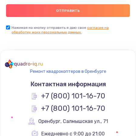
Нажимая на кнопку отправить я даю свое
согласие на
обработку моих персональных данных.
quadro-iq.ru
Ремонт квадрокоптеров в Оренбурге
Контактная информация
+7 (800) 101-16-70
+7 (800) 101-16-70
Оренбург
,
 Салмышская ул., 71
Ежедневно с 9:00 до 21:00