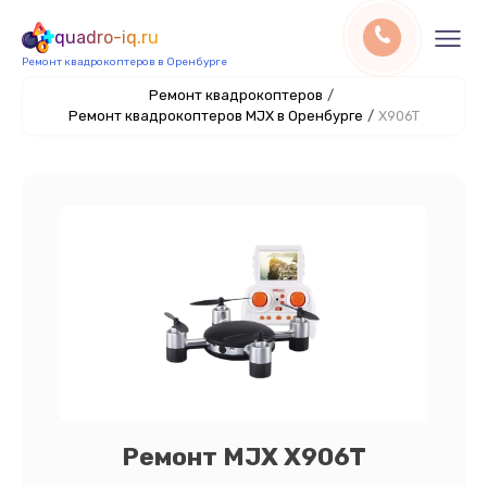
quadro-iq.ru
Ремонт квадрокоптеров в Оренбурге
Ремонт квадрокоптеров
/
Ремонт квадрокоптеров MJX в Оренбурге
/
X906T
Ремонт MJX X906T