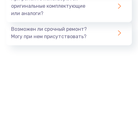
оригинальные комплектующие
или аналоги?
Возможен ли срочный ремонт?
Могу при нем присутствовать?