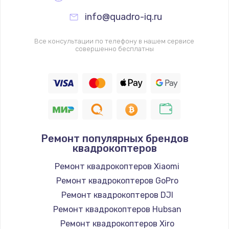
info@quadro-iq.ru
Все консультации по телефону в нашем сервисе
совершенно бесплатны
Ремонт популярных брендов
квадрокоптеров
Ремонт квадрокоптеров Xiaomi
Ремонт квадрокоптеров GoPro
Ремонт квадрокоптеров DJI
Ремонт квадрокоптеров Hubsan
Ремонт квадрокоптеров Xiro