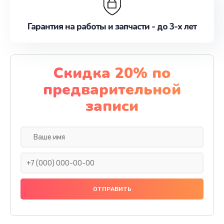
Гарантия на работы и запчасти - до 3-х лет
Скидка 20% по
предварительной
записи