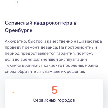
Сервисный квадрокоптера в
Оренбурге
Аккуратно, быстро и качественно наши мастера
проведут ремонт девайса. На постремонтный
период предоставляется гарантия, поэтому
если во время дальнейшей эксплуатации
техники возникнут какие-то проблемы, можно
снова обратиться к нам для их решения.
5
Сервисных
городов