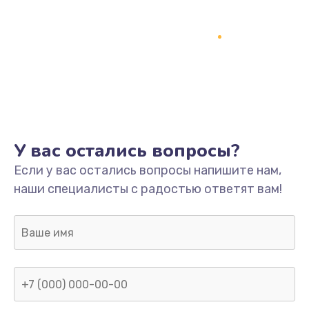
У вас остались вопросы?
Если у вас остались вопросы напишите нам,
наши специалисты с радостью ответят вам!