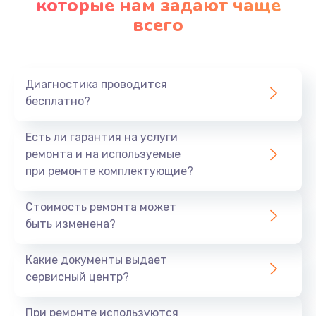
которые нам задают чаще
всего
Диагностика проводится
бесплатно?
Есть ли гарантия на услуги
ремонта и на используемые
при ремонте комплектующие?
Стоимость ремонта может
быть изменена?
Какие документы выдает
сервисный центр?
При ремонте используются