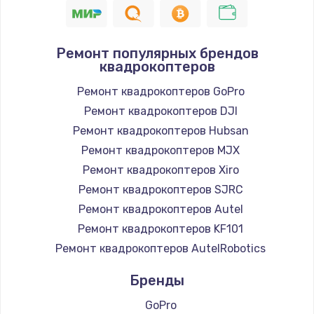
Ремонт популярных брендов
квадрокоптеров
Ремонт квадрокоптеров GoPro
Ремонт квадрокоптеров DJI
Ремонт квадрокоптеров Hubsan
Ремонт квадрокоптеров MJX
Ремонт квадрокоптеров Xiro
Ремонт квадрокоптеров SJRC
Ремонт квадрокоптеров Autel
Ремонт квадрокоптеров KF101
Ремонт квадрокоптеров AutelRobotics
Бренды
GoPro