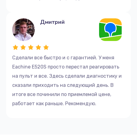
Дмитрий
Сделали все быстро и с гарантией. У меня
Eachine E520S просто перестал реагировать
на пульт и все. Здесь сделали диагностику и
сказали приходить на следующий день. В
итоге все починили по приемлемой цене,
работает как раньше. Рекомендую.