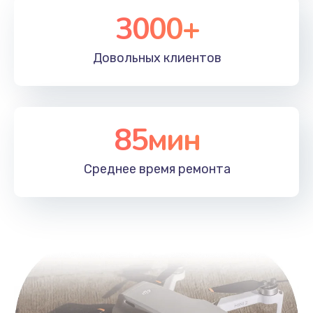
3000+
Довольных
клиентов
85мин
Среднее время
ремонта