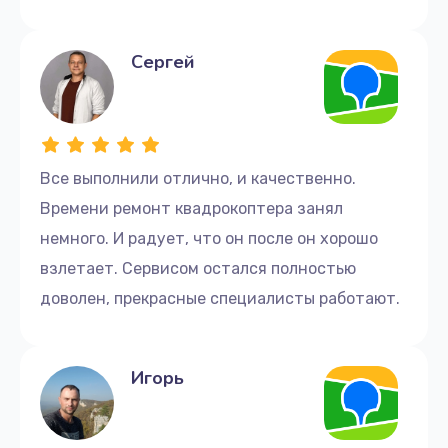
Сергей
Все выполнили отлично, и качественно.
Времени ремонт квадрокоптера занял
немного. И радует, что он после он хорошо
взлетает. Сервисом остался полностью
доволен, прекрасные специалисты работают.
Игорь