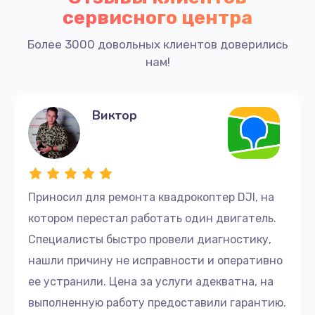
сервисного центра
Более 3000 довольных клиентов доверились
нам!
Виктор
Приносил для ремонта квадрокоптер DJI, на
котором перестал работать один двигатель.
Специалисты быстро провели диагностику,
нашли причину не исправности и оперативно
ее устранили. Цена за услуги адекватна, на
выполненную работу предоставили гарантию.