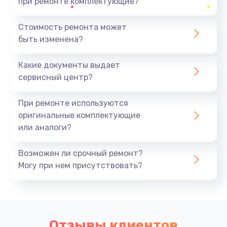
при ремонте комплектующие?
Стоимость ремонта может
быть изменена?
Какие документы выдает
сервисный центр?
При ремонте используются
оригинальные комплектующие
или аналоги?
Возможен ли срочный ремонт?
Могу при нем присутствовать?
Отзывы клиентов