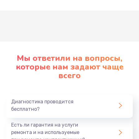
Развернуть
Мы ответили на вопросы,
которые нам задают чаще
всего
Диагностика проводится
бесплатно?
Есть ли гарантия на услуги
ремонта и на используемые