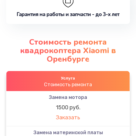
Гарантия на работы и запчасти - до 3-х лет
Стоимость ремонта
квадрокоптера Xiaomi в
Оренбурге
Услуга
Стоимость ремонта
Замена мотора
1500 руб.
Заказать
Замена материнской платы