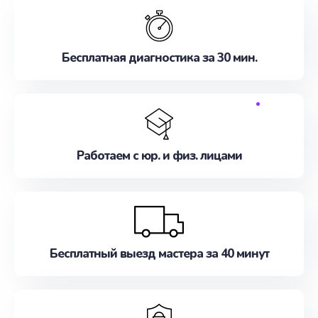
Бесплатная диагностика за 30 мин.
Работаем с юр. и физ. лицами
Бесплатный выезд мастера за 40 минут