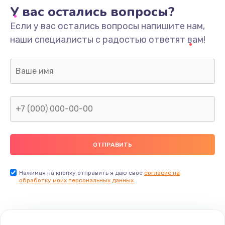
У вас остались вопросы?
Если у вас остались вопросы напишите нам,
наши специалисты с радостью ответят вам!
Нажимая на кнопку отправить я даю свое
согласие на
обработку моих персональных данных.