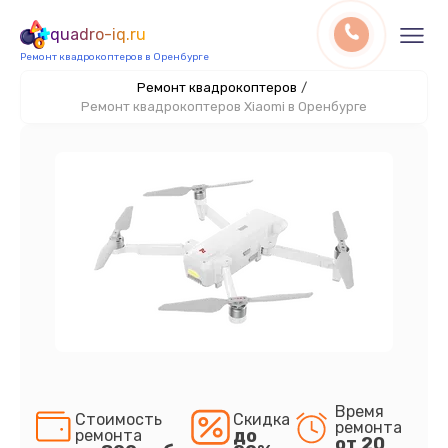
quadro-iq.ru
Ремонт квадрокоптеров в Оренбурге
Ремонт квадрокоптеров
/
Ремонт квадрокоптеров Xiaomi в Оренбурге
Время
Стоимость
Скидка
ремонта
до
ремонта
от 20