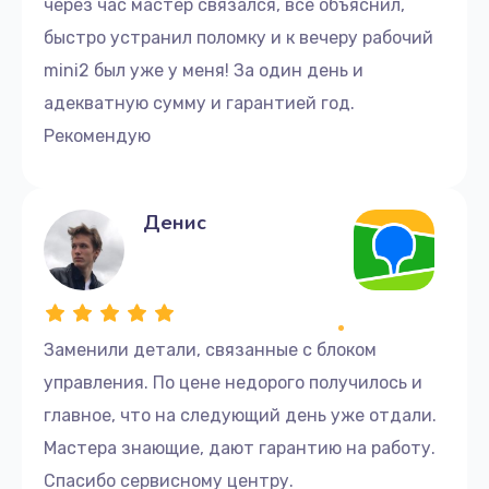
через час мастер связался, все объяснил,
быстро устранил поломку и к вечеру рабочий
mini2 был уже у меня! За один день и
адекватную сумму и гарантией год.
Рекомендую
Денис
Заменили детали, связанные с блоком
управления. По цене недорого получилось и
главное, что на следующий день уже отдали.
Мастера знающие, дают гарантию на работу.
Спасибо сервисному центру.