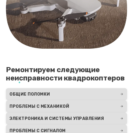
Ремонтируем следующие
неисправности квадрокоптеров
ОБЩИЕ ПОЛОМКИ
ПРОБЛЕМЫ С МЕХАНИКОЙ
ЭЛЕКТРОНИКА И СИСТЕМЫ УПРАВЛЕНИЯ
ПРОБЛЕМЫ С СИГНАЛОМ