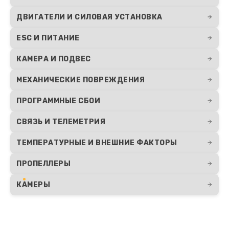
ДВИГАТЕЛИ И СИЛОВАЯ УСТАНОВКА
ESC И ПИТАНИЕ
КАМЕРА И ПОДВЕС
МЕХАНИЧЕСКИЕ ПОВРЕЖДЕНИЯ
ПРОГРАММНЫЕ СБОИ
СВЯЗЬ И ТЕЛЕМЕТРИЯ
ТЕМПЕРАТУРНЫЕ И ВНЕШНИЕ ФАКТОРЫ
ПРОПЕЛЛЕРЫ
КАМЕРЫ