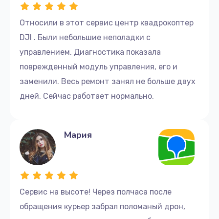
Относили в этот сервис центр квадрокоптер
DJI . Были небольшие неполадки с
управлением. Диагностика показала
поврежденный модуль управления, его и
заменили. Весь ремонт занял не больше двух
дней. Сейчас работает нормально.
Мария
Сервис на высоте! Через полчаса после
обращения курьер забрал поломаный дрон,