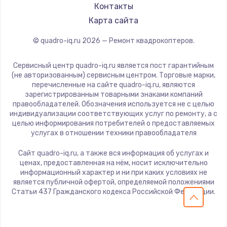
Контакты
Карта сайта
© quadro-iq.ru
2026
— Ремонт квадрокоптеров.
Сервисный центр quadro-iq.ru является пост гарантийным
(не авторизованным) сервисным центром. Торговые марки,
перечисленные на сайте quadro-iq.ru, являются
зарегистрированным товарными знаками компаний
правообладателей. Обозначения используется не с целью
индивидуализации соответствующих услуг по ремонту, а с
целью информирования потребителей о предоставляемых
услугах в отношении техники правообладателя
Сайт quadro-iq.ru, а также вся информация об услугах и
ценах, предоставленная на нём, носит исключительно
информационный характер и ни при каких условиях не
является публичной офертой, определяемой положениями
Статьи 437 Гражданского кодекса Российской Федерации.