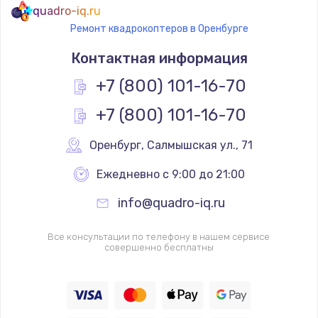
quadro-iq.ru
Ремонт квадрокоптеров в Оренбурге
Контактная информация
+7 (800) 101-16-70
+7 (800) 101-16-70
Оренбург
,
 Салмышская ул., 71
Ежедневно с 9:00 до 21:00
info@quadro-iq.ru
Все консультации по телефону в нашем сервисе
совершенно бесплатны