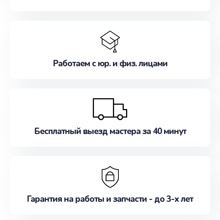
Работаем с юр. и физ. лицами
Бесплатный выезд мастера за 40 минут
Гарантия на работы и запчасти - до 3-х лет