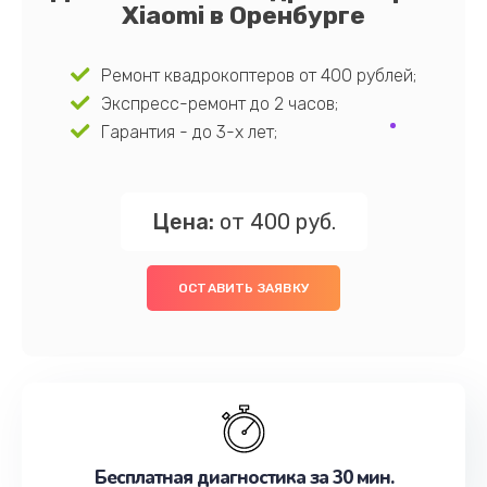
Xiaomi в Оренбурге
Ремонт квадрокоптеров от 400 рублей;
Экспресс-ремонт до 2 часов;
Гарантия - до 3-х лет;
Цена:
от 400 руб.
ОСТАВИТЬ ЗАЯВКУ
Бесплатная диагностика за 30 мин.