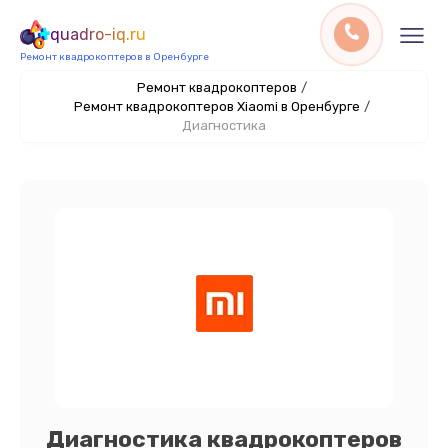
quadro-iq.ru
Ремонт квадрокоптеров в Оренбурге
Ремонт квадрокоптеров
/
Ремонт квадрокоптеров Xiaomi в Оренбурге
/
Диагностика
Диагностика квадрокоптеров