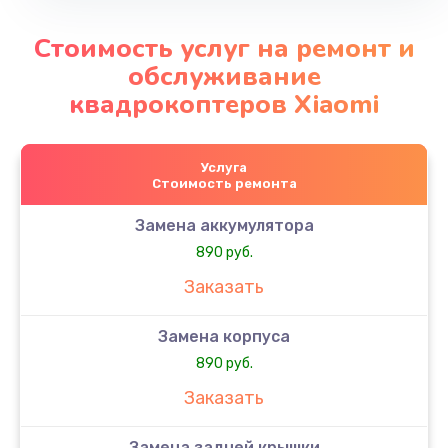
Стоимость услуг на ремонт и
обслуживание
квадрокоптеров Xiaomi
Услуга
Стоимость ремонта
Замена аккумулятора
890 руб.
Заказать
Замена корпуса
890 руб.
Заказать
Замена задней крышки