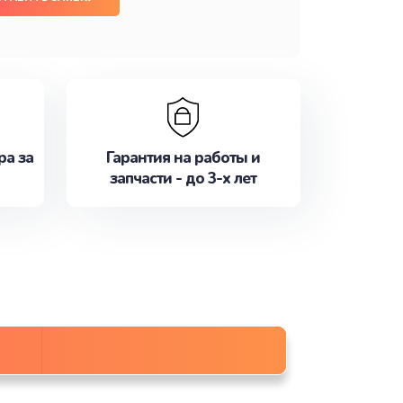
ра за
Гарантия на работы и
запчасти - до 3-х лет