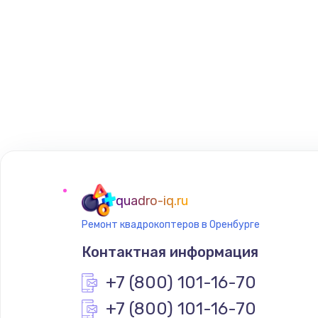
quadro-iq.ru
Ремонт квадрокоптеров в Оренбурге
Контактная информация
+7 (800) 101-16-70
+7 (800) 101-16-70