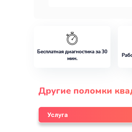
Бесплатная диагностика за 30
Рабо
мин.
Другие поломки ква
Услуга