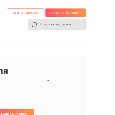
СТАТУС ЗАКАЗА
ОБРАТНЫЙ ЗВОНОК
ля
СТАВИТЬ ЗАЯВКУ