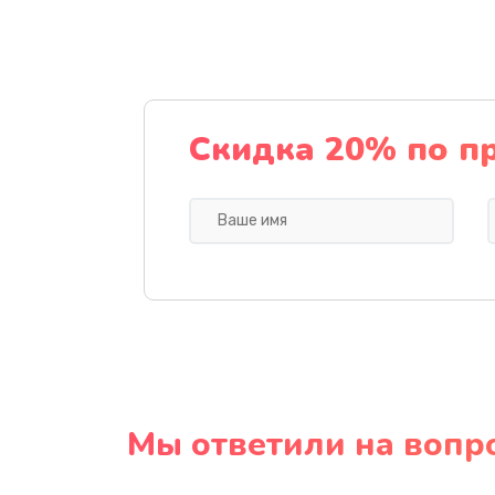
Скидка 20% по п
Мы ответили на вопр