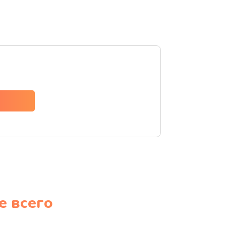
е всего