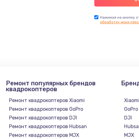
Нажимая на кнопку о
обработку моих перс
Ремонт популярных брендов
Брен
квадрокоптеров
Ремонт квадрокоптеров Xiaomi
Xiaom
Ремонт квадрокоптеров GoPro
GoPro
Ремонт квадрокоптеров DJI
DJI
Ремонт квадрокоптеров Hubsan
Hubsa
Ремонт квадрокоптеров MJX
MJX