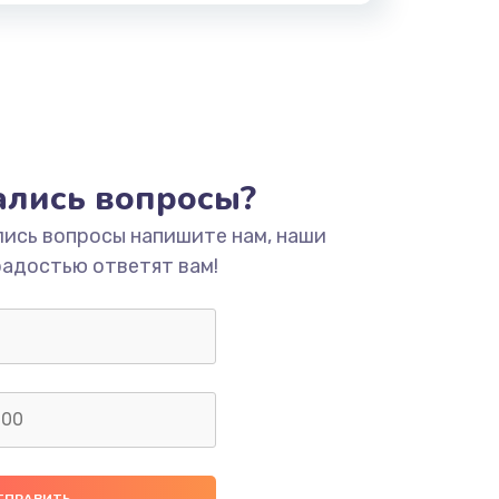
тались вопросы?
лись вопросы напишите нам, наши
радостью ответят вам!