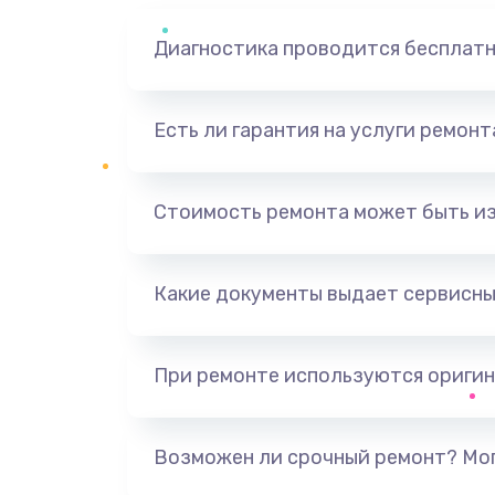
Диагностика проводится бесплат
Есть ли гарантия на услуги ремон
Стоимость ремонта может быть и
Какие документы выдает сервисны
При ремонте используются оригин
Возможен ли срочный ремонт? Мог