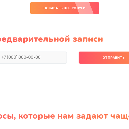
ПОКАЗАТЬ ВСЕ УСЛУГИ
редварительной записи
осы, которые нам задают чащ