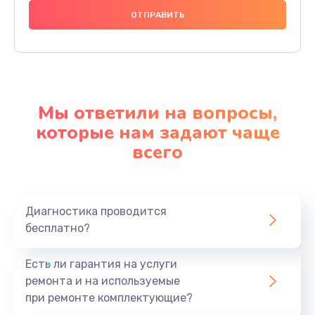
Мы ответили на вопросы,
которые нам задают чаще
всего
Диагностика проводится
бесплатно?
Есть ли гарантия на услуги
ремонта и на используемые
при ремонте комплектующие?