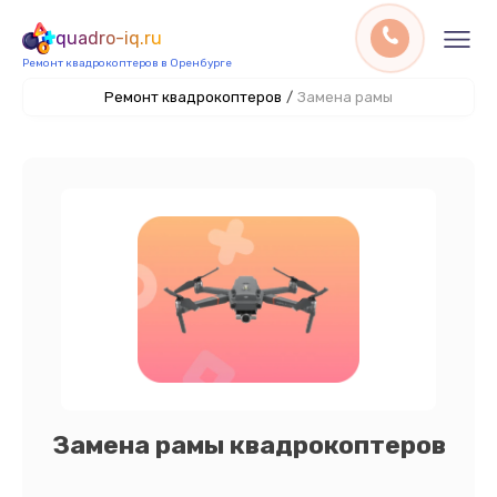
quadro-iq.ru
Ремонт квадрокоптеров в Оренбурге
Ремонт квадрокоптеров
/
Замена рамы
Замена рамы квадрокоптеров