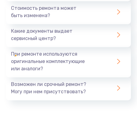
Стоимость ремонта может
быть изменена?
Какие документы выдает
сервисный центр?
При ремонте используются
оригинальные комплектующие
или аналоги?
Возможен ли срочный ремонт?
Могу при нем присутствовать?