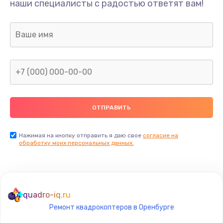
наши специалисты с радостью ответят вам!
Нажимая на кнопку отправить я даю свое
согласие на
обработку моих персональных данных.
quadro-iq.ru
Ремонт квадрокоптеров в Оренбурге