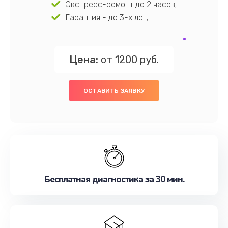
Экспресс-ремонт до 2 часов;
Гарантия - до 3-х лет;
Цена:
от 1200 руб.
ОСТАВИТЬ ЗАЯВКУ
Бесплатная диагностика за 30 мин.