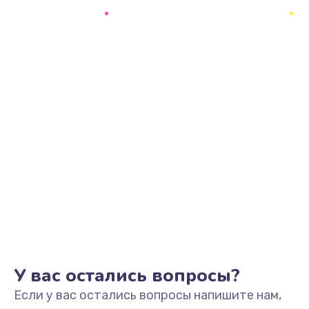
У вас остались вопросы?
Если у вас остались вопросы напишите нам,