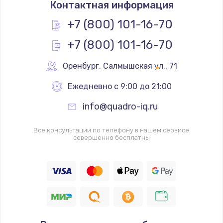
Контактная информация
+7 (800) 101-16-70
+7 (800) 101-16-70
Оренбург
,
 Салмышская ул., 71
Ежедневно с 9:00 до 21:00
info@quadro-iq.ru
Все консультации по телефону в нашем сервисе
совершенно бесплатны