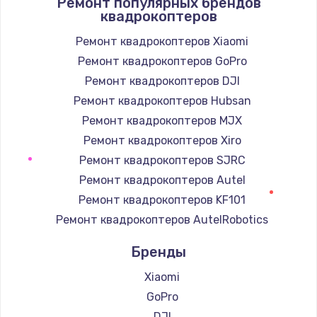
Ремонт популярных брендов
квадрокоптеров
Ремонт квадрокоптеров Xiaomi
Ремонт квадрокоптеров GoPro
Ремонт квадрокоптеров DJI
Ремонт квадрокоптеров Hubsan
Ремонт квадрокоптеров MJX
Ремонт квадрокоптеров Xiro
Ремонт квадрокоптеров SJRC
Ремонт квадрокоптеров Autel
Ремонт квадрокоптеров KF101
Ремонт квадрокоптеров AutelRobotics
Бренды
Xiaomi
GoPro
DJI