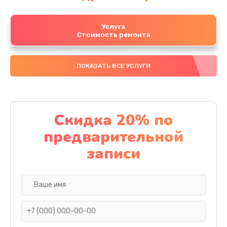
Услуга
Стоимость ремонта
ПОКАЗАТЬ ВСЕ УСЛУГИ
Скидка 20% по
предварительной
записи