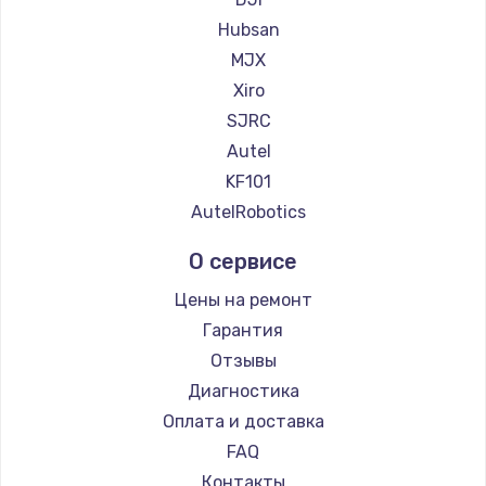
Hubsan
MJX
Xiro
SJRC
Autel
KF101
AutelRobotics
О сервисе
Цены на ремонт
Гарантия
Отзывы
Диагностика
Оплата и доставка
FAQ
Контакты